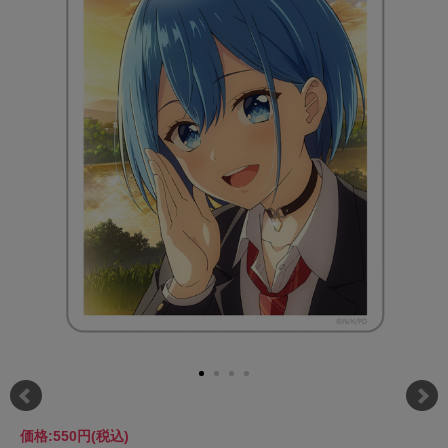
価格:
550円
(税込)