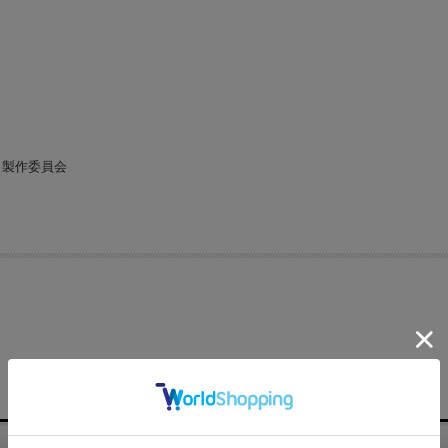
」製作委員会