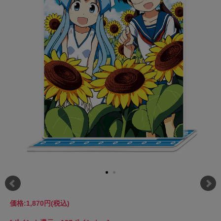
価格:
1,870円
(税込)