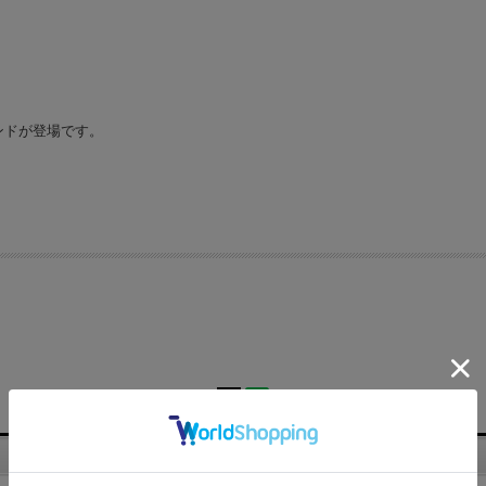
ンドが登場です。