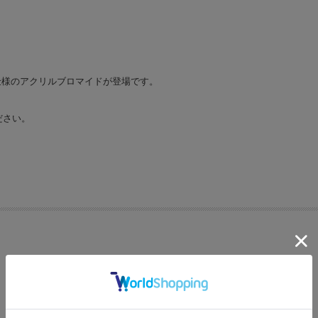
仕様のアクリルブロマイドが登場です。
ださい。