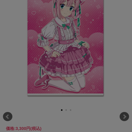
価格:
3,300円
(税込)