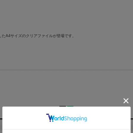
したA4サイズのクリアファイルが登場です。