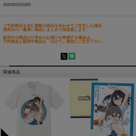
4580805205993
ご予約商品を含む複数の商品を合わせてご注文した場合
発売日の一番遅い商品にまとめて発送致します。
販売中の商品だけ早めのお届けを希望する場合は、
予約商品と販売中商品を「分けて」個別にご注文下さい。
関連商品