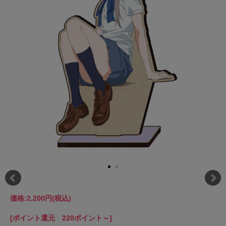
価格:
2,200円
(税込)
[ポイント還元 220ポイント～]