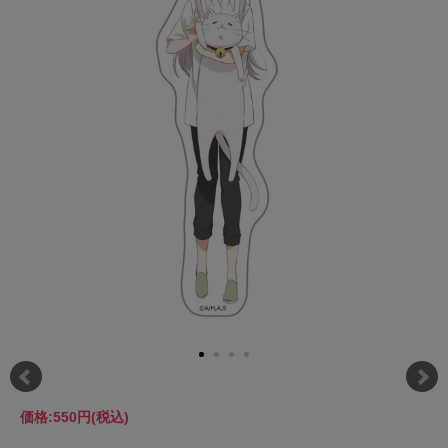
価格:
550円
(税込)