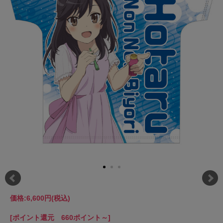
価格:
6,600円
(税込)
[ポイント還元 660ポイント～]