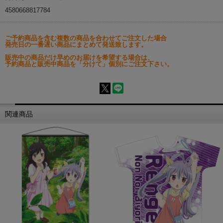
4580668817784
ご予約商品を含む複数の商品を合わせてご注文した場合
発売日の一番遅い商品にまとめて発送致します。
販売中の商品だけ早めのお届けを希望する場合は、
予約商品と販売中商品を「分けて」個別にご注文下さい。
関連商品