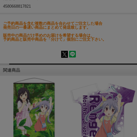
4580668817821
ご予約商品を含む複数の商品を合わせてご注文した場合
発売日の一番遅い商品にまとめて発送致します。
販売中の商品だけ早めのお届けを希望する場合は、
予約商品と販売中商品を「分けて」個別にご注文下さい。
関連商品