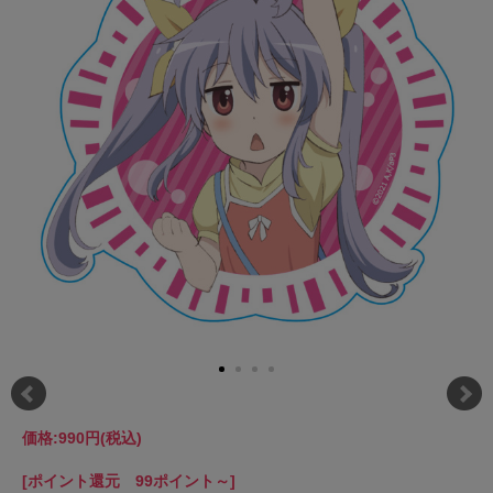
価格:
990円
(税込)
[ポイント還元 99ポイント～]