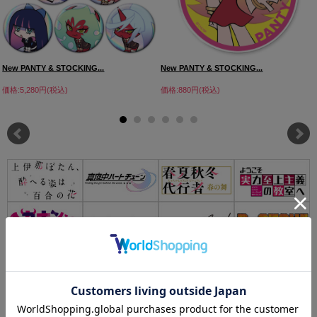
New PANTY & STOCKING...
New PANTY & STOCKING...
価格:5,280円(税込)
価格:880円(税込)