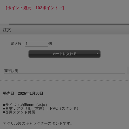
[ポイント還元 102ポイント～]
注文
購入数：
個
商品説明
発売日 2026年1月30日
■サイズ：約95mm（本体）
■素材：アクリル（本体）、PVC（スタンド）
■専用スタンド付属
アクリル製のキャラクタースタンドです。