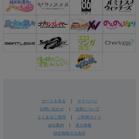
カートを見る
|
マイページ
お問い合わせ
|
送料について
よくあるご質問
|
ご利用ガイド
会社案内
|
求人情報
特定商取引法表示