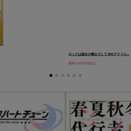
ロックは淑女の嗜みでして BIGアクリル...
価格:4,400円(税込)