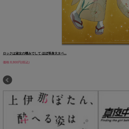
ロックは淑女の嗜みでして ほぼ等身大タペ...
価格:8,800円(税込)