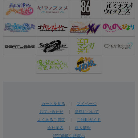
カートを見る
|
マイページ
お問い合わせ
|
送料について
よくあるご質問
|
ご利用ガイド
会社案内
|
求人情報
特定商取引法表示