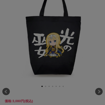
価格:
3,080円
(税込)