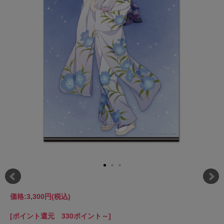
価格:
3,300円
(税込)
[ポイント還元 330ポイント～]