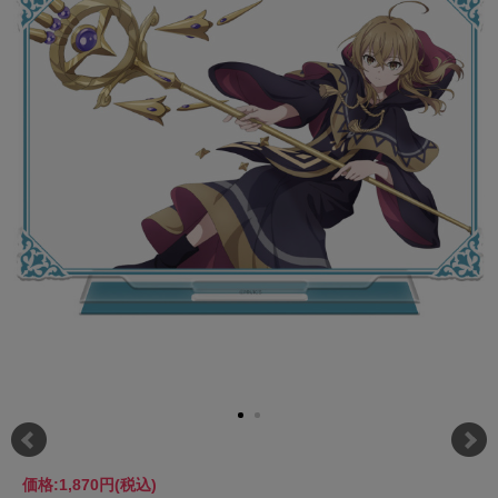
価格:
1,870円
(税込)