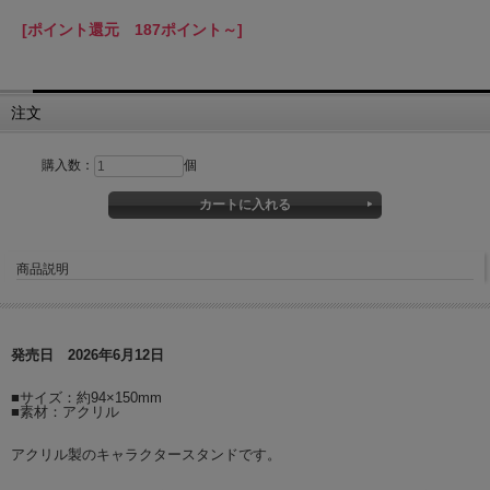
[ポイント還元 187ポイント～]
注文
購入数：
個
商品説明
発売日 2026年6月12日
■サイズ：約94×150mm
■素材：アクリル
アクリル製のキャラクタースタンドです。