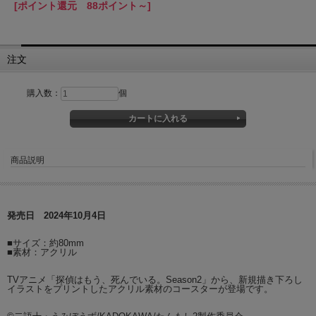
[ポイント還元 88ポイント～]
注文
購入数：
個
商品説明
発売日 2024年10月4日
■サイズ：約80mm
■素材：アクリル
TVアニメ「探偵はもう、死んでいる。Season2」から、新規描き下ろし
イラストをプリントしたアクリル素材のコースターが登場です。