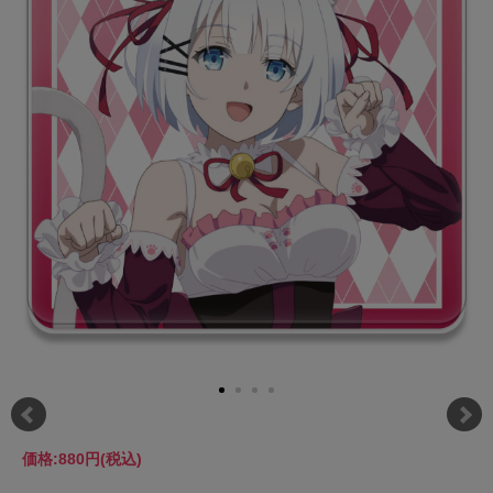
価格:
880円
(税込)