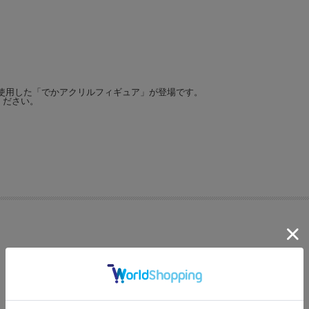
使用した「でかアクリルフィギュア」が登場です。
ください。