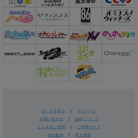
カートを見る
|
マイページ
お問い合わせ
|
送料について
よくあるご質問
|
ご利用ガイド
会社案内
|
求人情報