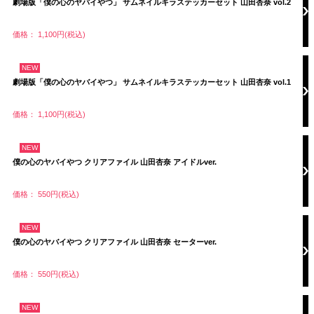
劇場版「僕の心のヤバイやつ」 サムネイルキラステッカーセット 山田杏奈 vol.2
価格： 1,100円(税込)
NEW
劇場版「僕の心のヤバイやつ」 サムネイルキラステッカーセット 山田杏奈 vol.1
価格： 1,100円(税込)
NEW
僕の心のヤバイやつ クリアファイル 山田杏奈 アイドルver.
価格： 550円(税込)
NEW
僕の心のヤバイやつ クリアファイル 山田杏奈 セーターver.
価格： 550円(税込)
NEW