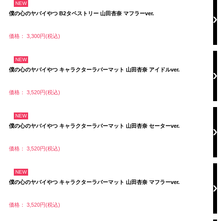
NEW
僕の心のヤバイやつ B2タペストリー 山田杏奈 マフラーver.
価格： 3,300円(税込)
NEW
僕の心のヤバイやつ キャラクターラバーマット 山田杏奈 アイドルver.
価格： 3,520円(税込)
NEW
僕の心のヤバイやつ キャラクターラバーマット 山田杏奈 セーターver.
価格： 3,520円(税込)
NEW
僕の心のヤバイやつ キャラクターラバーマット 山田杏奈 マフラーver.
価格： 3,520円(税込)