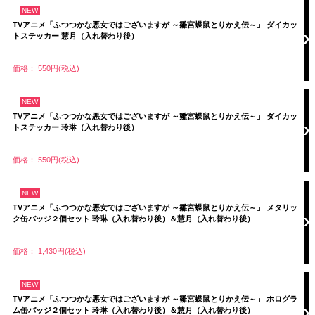
NEW
TVアニメ「ふつつかな悪女ではございますが ～雛宮蝶鼠とりかえ伝～」 ダイカッ
トステッカー 慧月（入れ替わり後）
価格： 550円(税込)
NEW
TVアニメ「ふつつかな悪女ではございますが ～雛宮蝶鼠とりかえ伝～」 ダイカッ
トステッカー 玲琳（入れ替わり後）
価格： 550円(税込)
NEW
TVアニメ「ふつつかな悪女ではございますが ～雛宮蝶鼠とりかえ伝～」 メタリッ
ク缶バッジ２個セット 玲琳（入れ替わり後）＆慧月（入れ替わり後）
価格： 1,430円(税込)
NEW
TVアニメ「ふつつかな悪女ではございますが ～雛宮蝶鼠とりかえ伝～」 ホログラ
ム缶バッジ２個セット 玲琳（入れ替わり後）＆慧月（入れ替わり後）