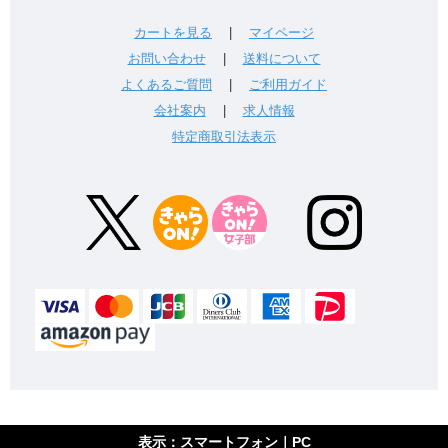
カートを見る
|
マイページ
お問い合わせ
|
送料について
よくあるご質問
|
ご利用ガイド
会社案内
|
求人情報
特定商取引法表示
表示：スマートフォン｜
PC