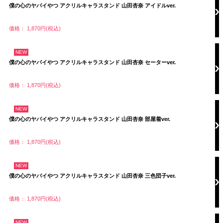
僕の心のヤバイやつ アクリルキャラスタンド 山田杏奈 アイドルver.
価格： 1,870円(税込)
NEW
僕の心のヤバイやつ アクリルキャラスタンド 山田杏奈 セーターver.
価格： 1,870円(税込)
NEW
僕の心のヤバイやつ アクリルキャラスタンド 山田杏奈 部屋着ver.
価格： 1,870円(税込)
NEW
僕の心のヤバイやつ アクリルキャラスタンド 山田杏奈 三色団子ver.
価格： 1,870円(税込)
NEW