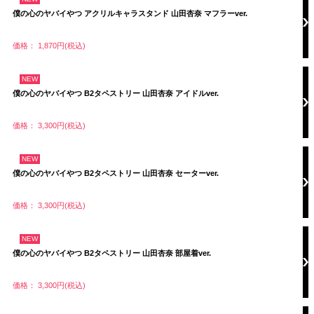
僕の心のヤバイやつ アクリルキャラスタンド 山田杏奈 マフラーver.
価格： 1,870円(税込)
NEW
僕の心のヤバイやつ B2タペストリー 山田杏奈 アイドルver.
価格： 3,300円(税込)
NEW
僕の心のヤバイやつ B2タペストリー 山田杏奈 セーターver.
価格： 3,300円(税込)
NEW
僕の心のヤバイやつ B2タペストリー 山田杏奈 部屋着ver.
価格： 3,300円(税込)