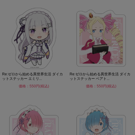
Re:ゼロから始める異世界生活 ダイカ
Re:ゼロから始める異世界生活 ダイカ
ットステッカー エミリ...
ットステッカー ベアト...
価格：550円(税込)
価格：550円(税込)