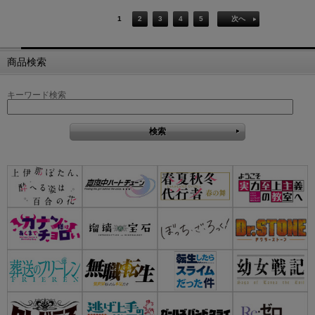
1
2
3
4
5
次へ
商品検索
キーワード検索