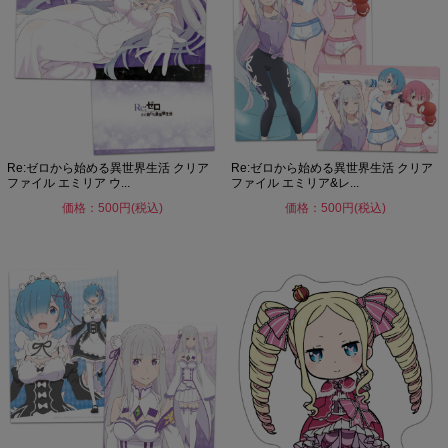
Re:ゼロから始める異世界生活 クリア
Re:ゼロから始める異世界生活 クリア
ファイル エミリア ウ...
ファイル エミリア&レ...
価格：500円(税込)
価格：500円(税込)