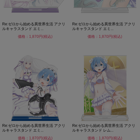
Re:ゼロから始める異世界生活 アクリ
Re:ゼロから始める異世界生活 アクリ
ルキャラスタンド エミ...
ルキャラスタンド エミ...
価格：1,870円(税込)
価格：1,870円(税込)
Re:ゼロから始める異世界生活 アクリ
Re:ゼロから始める異世界生活 アクリ
ルキャラスタンド エミ...
ルキャラスタンド レム...
価格：1,870円(税込)
価格：1,870円(税込)