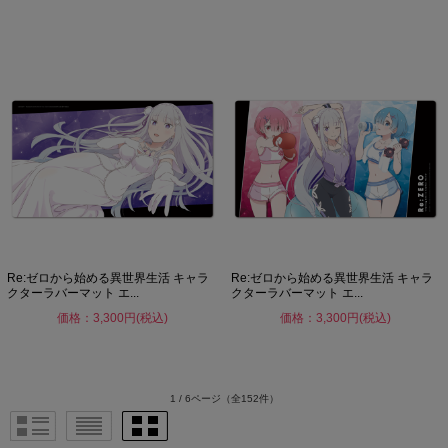
Re:ゼロから始める異世界生活 キャラ
Re:ゼロから始める異世界生活 キャラ
クターラバーマット エ...
クターラバーマット エ...
価格：3,300円(税込)
価格：3,300円(税込)
1 / 6ページ
（全152件）