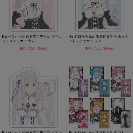
Re:ゼロから始める異世界生活 ダイカ
Re:ゼロから始める異世界生活 ダイカ
ットステッカー ラム
ットステッカー レム
価格：550円(税込)
価格：550円(税込)
Re:ゼロから始める異世界生活 ダイカ
Re:ゼロから始める異世界生活 プリズ