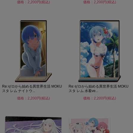
価格：2,200円(税込)
価格：2,200円(税込)
Re:ゼロから始める異世界生活 MOKU
Re:ゼロから始める異世界生活 MOKU
スタ レム ナイトウ...
スタ レム 水着ve...
価格：2,200円(税込)
価格：2,200円(税込)