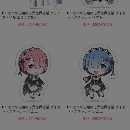
Re:ゼロから始める異世界生活 クリア
Re:ゼロから始める異世界生活 ダイカ
ファイル エミリア&レ...
ットステッカー ベアト...
価格：500円(税込)
価格：550円(税込)
Re:ゼロから始める異世界生活 ダイカ
Re:ゼロから始める異世界生活 ダイカ
ットステッカー ラム ...
ットステッカー レム ...
価格：550円(税込)
価格：550円(税込)