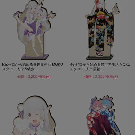
Re:ゼロから始める異世界生活 MOKU
Re:ゼロから始める異世界生活 MOKU
スタ エミリア&幼少...
スタ エミリア 振袖...
価格：2,200円(税込)
価格：2,200円(税込)