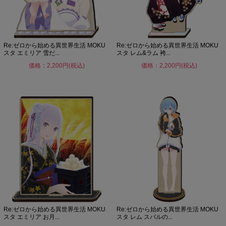
Re:ゼロから始める異世界生活 MOKU
Re:ゼロから始める異世界生活 MOKU
スタ エミリア 雪だ...
スタ レム&ラム 袴...
価格：2,200円(税込)
価格：2,200円(税込)
Re:ゼロから始める異世界生活 MOKU
Re:ゼロから始める異世界生活 MOKU
スタ エミリア お月...
スタ レム スバルの...