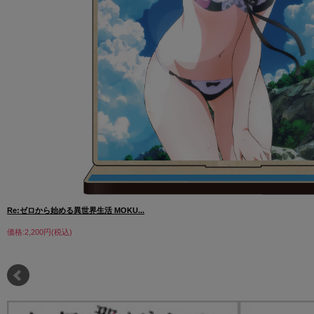
Re:ゼロから始める異世界生活 MOKU...
価格:2,200円(税込)