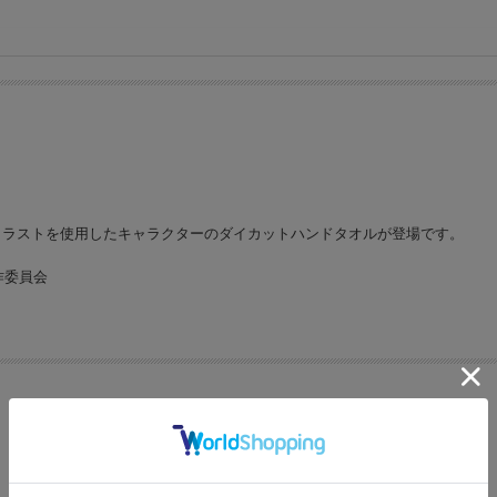
メイラストを使用したキャラクターのダイカットハンドタオルが登場です。
作委員会