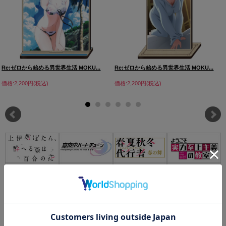
Re:ゼロから始める異世界生活 MOKU...
Re:ゼロから始める異世界生活 MOKU...
価格:2,200円(税込)
価格:2,200円(税込)