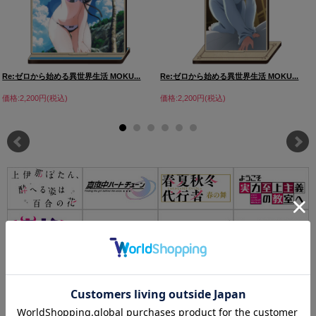
Re:ゼロから始める異世界生活 MOKU...
Re:ゼロから始める異世界生活 MOKU...
価格:2,200円(税込)
価格:2,200円(税込)