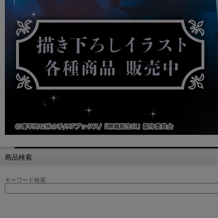
商品検索
キーワード検索