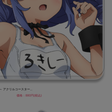
 アクリルコースター...
価格：880円(税込)