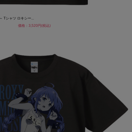
Tシャツ ロキシー...
価格：3,520円(税込)