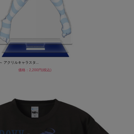
 アクリルキャラスタ...
価格：2,200円(税込)