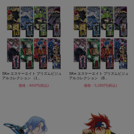
SK∞ エスケーエイト プリズムビジュ
SK∞ エスケーエイト プリズムビジュ
アルコレクション （1...
アルコレクション （B...
価格：660円(税込)
価格：5,280円(税込)