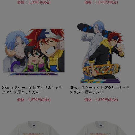
価格：1,100円(税込)
価格：1,870円(税込)
SK∞ エスケーエイト アクリルキャラ
SK∞ エスケーエイト アクリルキャラ
スタンド 暦＆ランガ&...
スタンド 暦＆ランガ
価格：1,870円(税込)
価格：1,870円(税込)