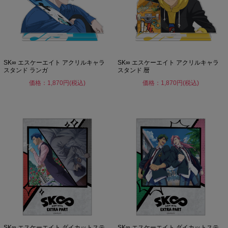
SK∞ エスケーエイト アクリルキャラ
SK∞ エスケーエイト アクリルキャラ
スタンド ランガ
スタンド 暦
価格：1,870円(税込)
価格：1,870円(税込)
SK∞ エスケーエイト ダイカットステ
SK∞ エスケーエイト ダイカットステ