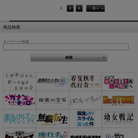
1
2
3
次へ
商品検索
キーワード検索