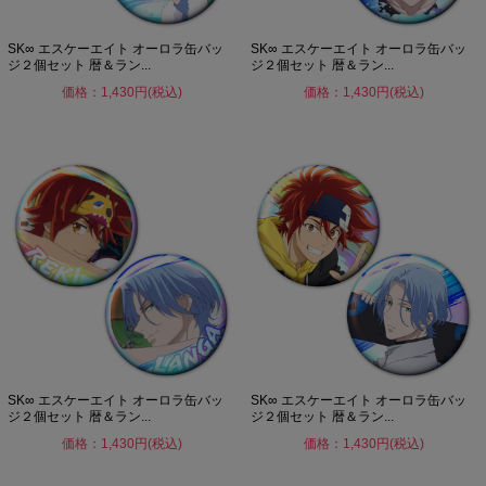
SK∞ エスケーエイト オーロラ缶バッ
SK∞ エスケーエイト オーロラ缶バッ
ジ２個セット 暦＆ラン...
ジ２個セット 暦＆ラン...
価格：1,430円(税込)
価格：1,430円(税込)
SK∞ エスケーエイト オーロラ缶バッ
SK∞ エスケーエイト オーロラ缶バッ
ジ２個セット 暦＆ラン...
ジ２個セット 暦＆ラン...
価格：1,430円(税込)
価格：1,430円(税込)