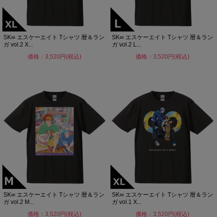
SK∞ エスケーエイト Tシャツ 暦＆ラン
SK∞ エスケーエイト Tシャツ 暦＆ラン
ガ vol.2 X...
ガ vol.2 L...
価格：3,520円(税込)
価格：3,520円(税込)
SK∞ エスケーエイト Tシャツ 暦＆ラン
SK∞ エスケーエイト Tシャツ 暦＆ラン
ガ vol.2 M...
ガ vol.1 X...
価格：3,520円(税込)
価格：3,520円(税込)