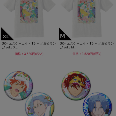
SK∞ エスケーエイト Tシャツ 暦＆ラン
SK∞ エスケーエイト Tシャツ 暦＆ラン
ガ vol.3 X...
ガ vol.3 M...
価格：3,520円(税込)
価格：3,520円(税込)