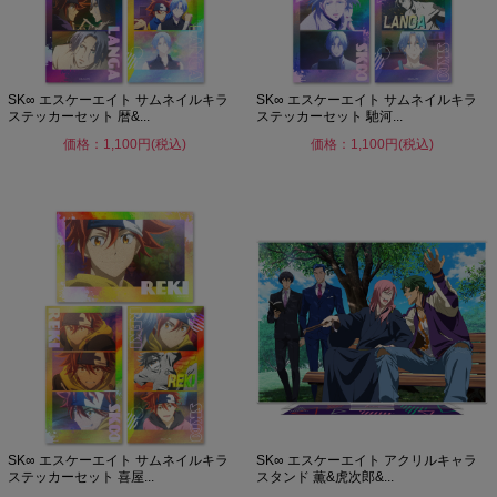
SK∞ エスケーエイト サムネイルキラ
SK∞ エスケーエイト サムネイルキラ
ステッカーセット 暦&...
ステッカーセット 馳河...
価格：1,100円(税込)
価格：1,100円(税込)
SK∞ エスケーエイト サムネイルキラ
SK∞ エスケーエイト アクリルキャラ
ステッカーセット 喜屋...
スタンド 薫&虎次郎&...