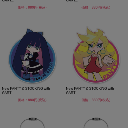
GART...
GART...
価格：880円(税込)
価格：880円(税込)
New PANTY & STOCKING with
New PANTY & STOCKING with
GART...
GART...
価格：880円(税込)
価格：880円(税込)