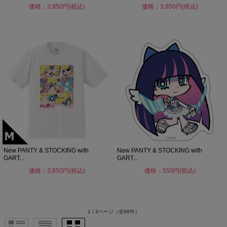
価格：3,850円(税込)
価格：3,850円(税込)
New PANTY & STOCKING with
New PANTY & STOCKING with
GART...
GART...
価格：3,850円(税込)
価格：550円(税込)
1 / 3ページ
（全68件）