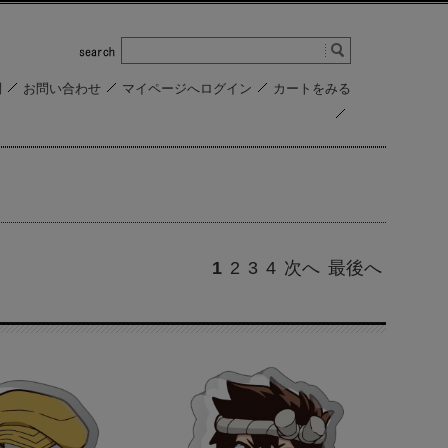
問
お問い合わせ
マイページへログイン
カートをみる
1
2
3
4
次へ
最後へ