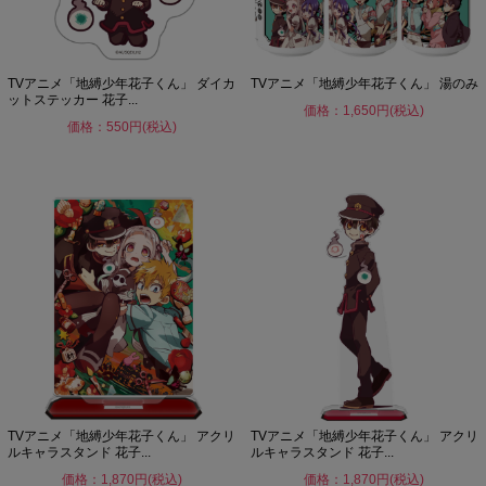
TVアニメ「地縛少年花子くん」 ダイカ
TVアニメ「地縛少年花子くん」 湯のみ
ットステッカー 花子...
価格：1,650円(税込)
価格：550円(税込)
TVアニメ「地縛少年花子くん」 アクリ
TVアニメ「地縛少年花子くん」 アクリ
ルキャラスタンド 花子...
ルキャラスタンド 花子...
価格：1,870円(税込)
価格：1,870円(税込)