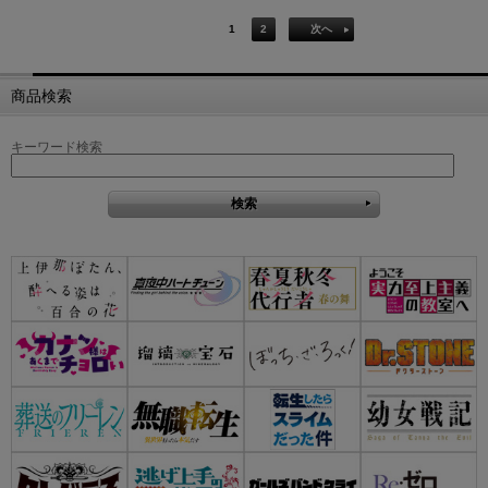
1
2
次へ
商品検索
キーワード検索