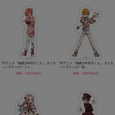
TVアニメ「地縛少年花子くん」 ダイカ
TVアニメ「地縛少年花子くん」 ダイカ
ットステッカー ミツ...
ットステッカー 源 ...
価格：550円(税込)
価格：550円(税込)