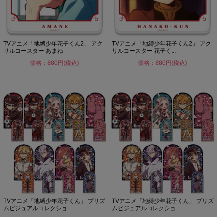
TVアニメ「地縛少年花子くん2」 アク
TVアニメ「地縛少年花子くん2」 アク
リルコースター あまね
リルコースター 花子く...
価格：880円(税込)
価格：880円(税込)
TVアニメ「地縛少年花子くん」 プリズ
TVアニメ「地縛少年花子くん」 プリズ
ムビジュアルコレクショ...
ムビジュアルコレクショ...