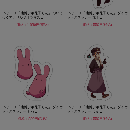
TVアニメ「地縛少年花子くん」 ついて
TVアニメ「地縛少年花子くん」 ダイカ
っくアクリルジオラマス...
ットステッカー 花子...
価格：1,650円(税込)
価格：550円(税込)
TVアニメ「地縛少年花子くん」 ダイカ
TVアニメ「地縛少年花子くん」 ダイカ
ットステッカー もっ...
ットステッカー つか...
価格：550円(税込)
価格：550円(税込)