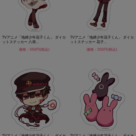
TVアニメ「地縛少年花子くん」 ダイカ
TVアニメ「地縛少年花子くん」 ダイカ
ットステッカー 八尋...
ットステッカー 花子...
価格：550円(税込)
価格：550円(税込)
TVアニメ「地縛少年花子くん」 ダイカ
TVアニメ「地縛少年花子くん」 ダイカ