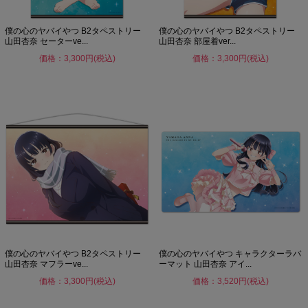
僕の心のヤバイやつ B2タペストリー
僕の心のヤバイやつ B2タペストリー
山田杏奈 セーターve...
山田杏奈 部屋着ver...
価格：3,300円(税込)
価格：3,300円(税込)
僕の心のヤバイやつ B2タペストリー
僕の心のヤバイやつ キャラクターラバ
山田杏奈 マフラーve...
ーマット 山田杏奈 アイ...
価格：3,300円(税込)
価格：3,520円(税込)