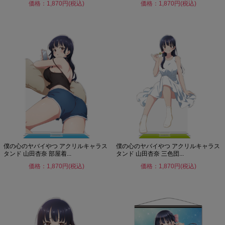
価格：1,870円(税込)
価格：1,870円(税込)
僕の心のヤバイやつ アクリルキャラス
僕の心のヤバイやつ アクリルキャラス
タンド 山田杏奈 部屋着...
タンド 山田杏奈 三色団...
価格：1,870円(税込)
価格：1,870円(税込)