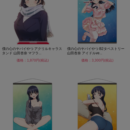
僕の心のヤバイやつ アクリルキャラス
僕の心のヤバイやつ B2タペストリー
タンド 山田杏奈 マフラ...
山田杏奈 アイドルve...
価格：1,870円(税込)
価格：3,300円(税込)