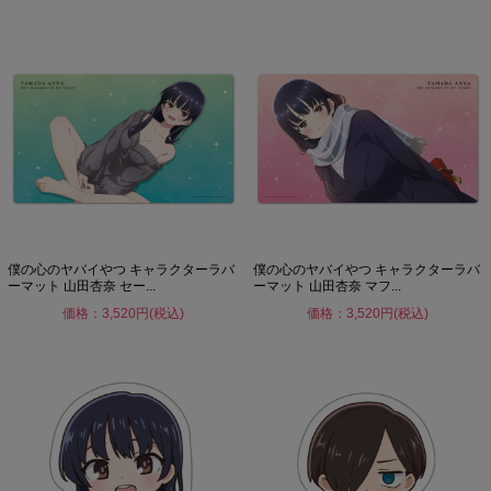
僕の心のヤバイやつ キャラクターラバ
僕の心のヤバイやつ キャラクターラバ
ーマット 山田杏奈 セー...
ーマット 山田杏奈 マフ...
価格：3,520円(税込)
価格：3,520円(税込)