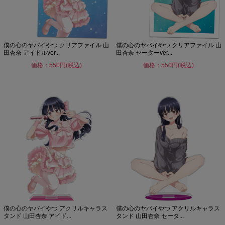
僕の心のヤバイやつ クリアファイル 山
僕の心のヤバイやつ クリアファイル 山
田杏奈 アイドルver...
田杏奈 セーターver...
価格：550円(税込)
価格：550円(税込)
僕の心のヤバイやつ アクリルキャラス
僕の心のヤバイやつ アクリルキャラス
タンド 山田杏奈 アイド...
タンド 山田杏奈 セータ...