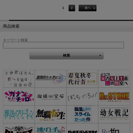
1
2
次へ
商品検索
キーワード検索