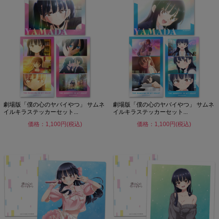
劇場版「僕の心のヤバイやつ」 サムネ
劇場版「僕の心のヤバイやつ」 サムネ
イルキラステッカーセット...
イルキラステッカーセット...
価格：1,100円(税込)
価格：1,100円(税込)