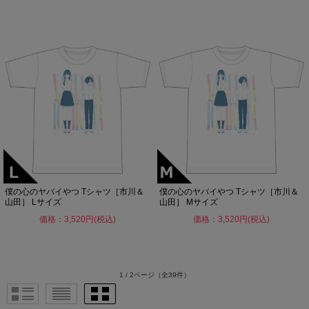
僕の心のヤバイやつ Tシャツ［市川＆
僕の心のヤバイやつ Tシャツ［市川＆
山田］ Lサイズ
山田］ Mサイズ
価格：3,520円(税込)
価格：3,520円(税込)
1 / 2ページ
（全39件）