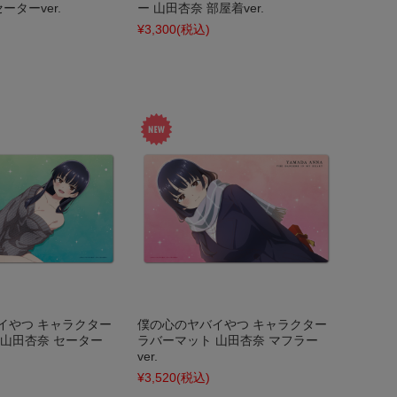
ーターver.
ー 山田杏奈 部屋着ver.
¥3,300
(税込)
イやつ キャラクター
僕の心のヤバイやつ キャラクター
 山田杏奈 セーター
ラバーマット 山田杏奈 マフラー
ver.
¥3,520
(税込)