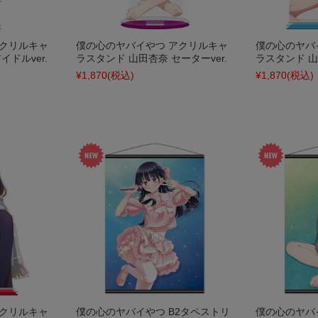
アクリルキャ
僕の心のヤバイやつ アクリルキャ
僕の心のヤバ
ドルver.
ラスタンド 山田杏奈 セーターver.
ラスタンド 山
¥1,870
(税込)
¥1,870
(税込)
アクリルキャ
僕の心のヤバイやつ B2タペストリ
僕の心のヤバ