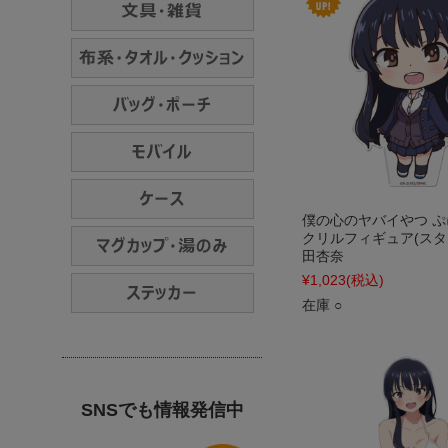
僕の心のヤバイやつ 
クリルフィギュア(スタ
田杏奈
¥1,023
(税込)
在庫 ○
SNSでも情報発信中