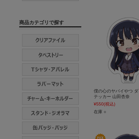
商品カテゴリで探す
僕の心のヤバイやつ 
テッカー 山田杏奈
¥550
(税込)
在庫 ○