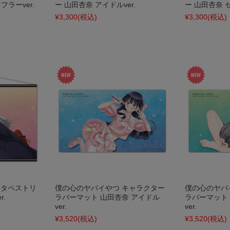
ラーver.
ー 山田杏奈 アイドルver.
ー 山田杏奈 セ
¥3,300
(税込)
¥3,300
(税込)
2タペストリ
僕の心のヤバイやつ キャラクター
僕の心のヤバ
r.
ラバーマット 山田杏奈 アイドル
ラバーマット
ver.
ver.
¥3,520
(税込)
¥3,520
(税込)