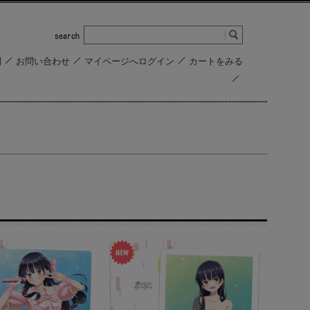
問
お問い合わせ
マイページへログイン
カートをみる