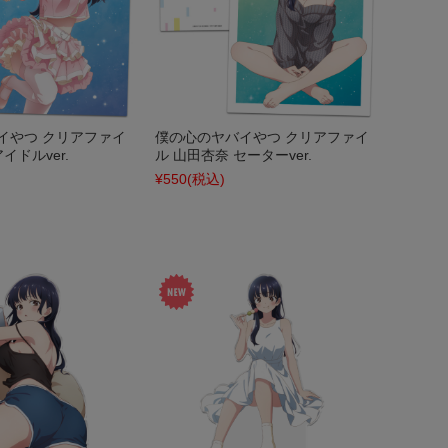
イやつ クリアファイ
僕の心のヤバイやつ クリアファイ
イドルver.
ル 山田杏奈 セーターver.
¥550
(税込)