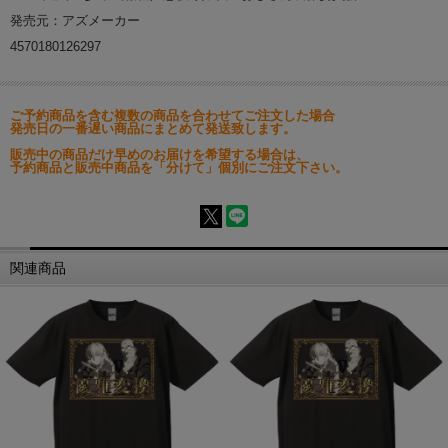
発売元：アズメーカー
4570180126297
ご予約商品を含む複数の商品を合わせてご注文した場合
発売日の一番遅い商品にまとめて発送致します。
販売中の商品だけ早めのお届けを希望する場合は、
予約商品と販売中商品を「分けて」個別にご注文下さい。
関連商品