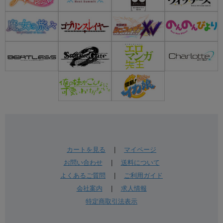
カートを見る
|
マイページ
お問い合わせ
|
送料について
よくあるご質問
|
ご利用ガイド
会社案内
|
求人情報
特定商取引法表示