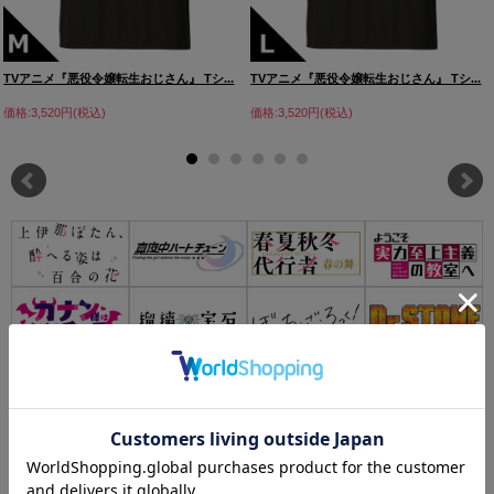
TVアニメ『悪役令嬢転生おじさん』 Tシ...
TVアニメ『悪役令嬢転生おじさん』 Tシ...
価格:3,520円(税込)
価格:3,520円(税込)