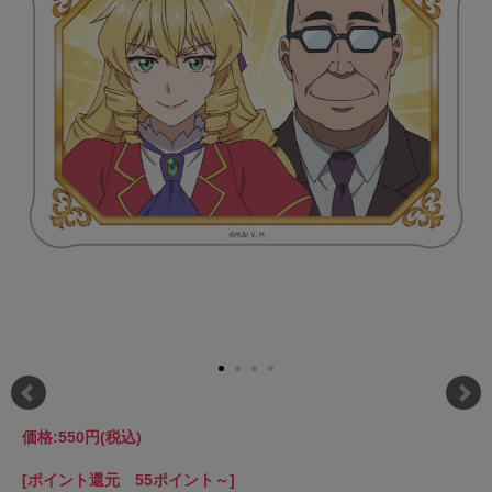
価格:
550円
(税込)
[ポイント還元 55ポイント～]