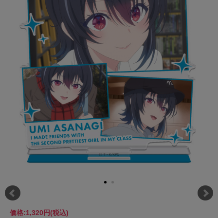
価格:
1,320円
(税込)