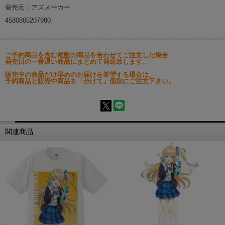
発売元：アズメーカー
4580805207980
ご予約商品を含む複数の商品を合わせてご注文した場合
発売日の一番遅い商品にまとめて発送致します。
販売中の商品だけ早めのお届けを希望する場合は、
予約商品と販売中商品を「分けて」個別にご注文下さい。
関連商品