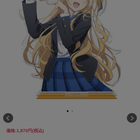
価格:
1,870円
(税込)