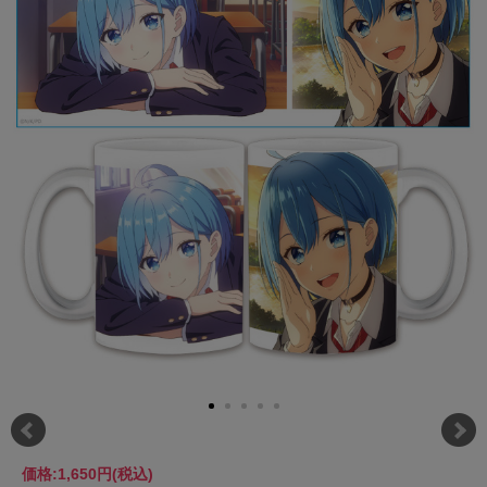
価格:
1,650円
(税込)