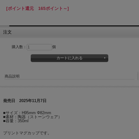
[ポイント還元 165ポイント～]
注文
購入数：
個
商品説明
発売日 2025年11月7日
■サイズ：H95mm Φ82mm
■素材：陶器（ストーンウェア）
■容量：350ml
プリントマグカップです。