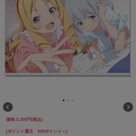
価格:
3,300円
(税込)
[ポイント還元 330ポイント～]