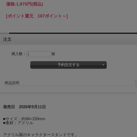
価格:
1,870円
(税込)
[ポイント還元 187ポイント～]
注文
購入数：
個
商品説明
発売日 2026年9月11日
■サイズ：約94×150mm
■素材：アクリル
アクリル製のキャラクタースタンドです。