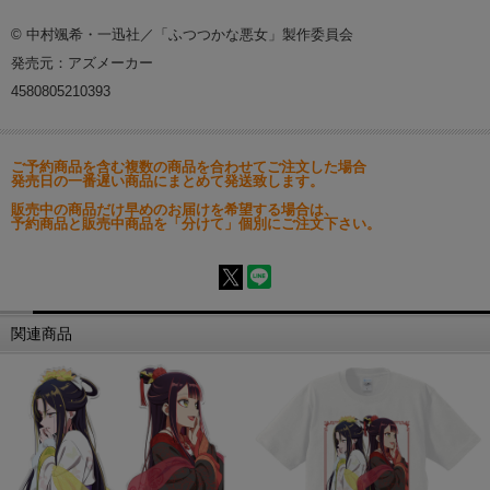
© 中村颯希・一迅社／「ふつつかな悪女」製作委員会
発売元：アズメーカー
4580805210393
ご予約商品を含む複数の商品を合わせてご注文した場合
発売日の一番遅い商品にまとめて発送致します。
販売中の商品だけ早めのお届けを希望する場合は、
予約商品と販売中商品を「分けて」個別にご注文下さい。
関連商品