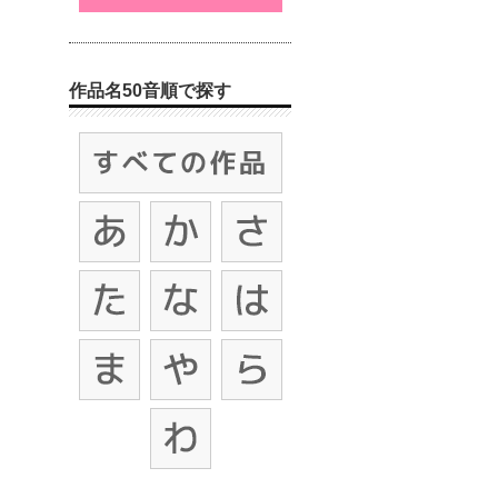
作品名50音順で探す