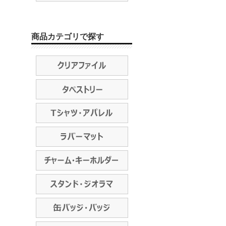
商品カテゴリで探す