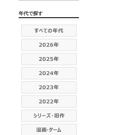
年代で探す