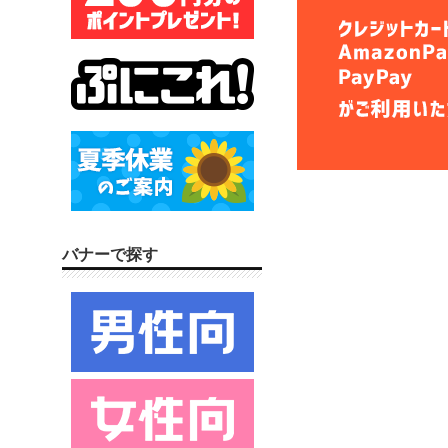
バナーで探す