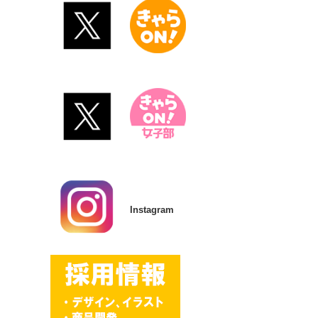
Instagram