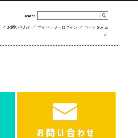
問
お問い合わせ
マイページへログイン
カートをみる