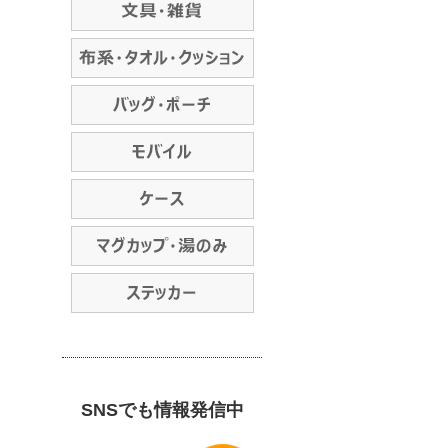
SNSでも情報発信中