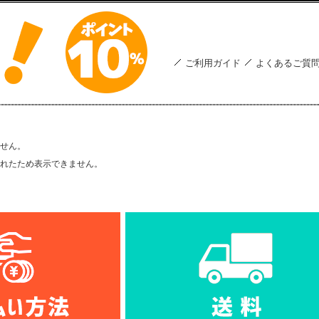
ご利用ガイド
よくあるご質
せん。
れたため表示できません。