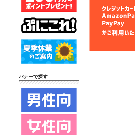
バナーで探す