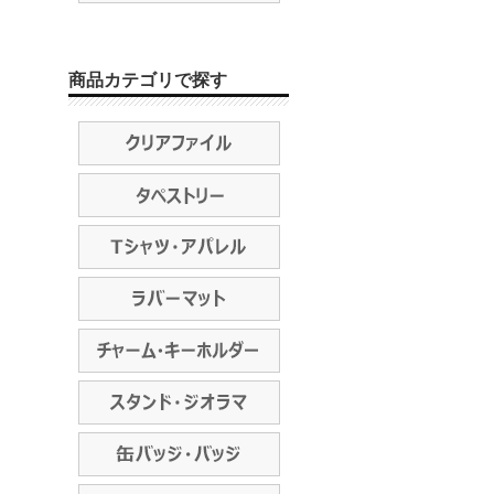
商品カテゴリで探す