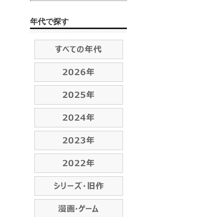
年代で探す