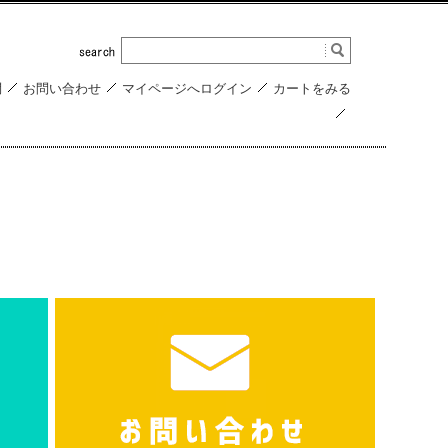
問
お問い合わせ
マイページへログイン
カートをみる