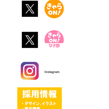
Instagram