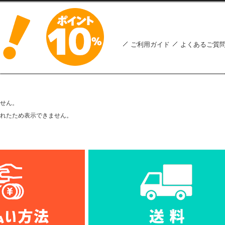
ご利用ガイド
よくあるご質
せん。
れたため表示できません。