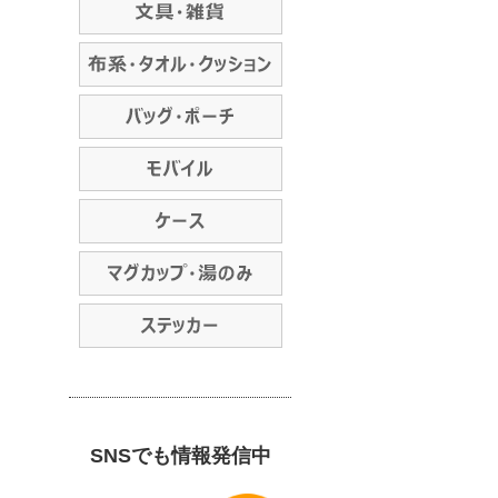
SNSでも情報発信中