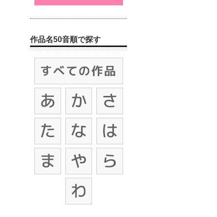
作品名50音順で探す