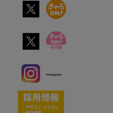
Instagram