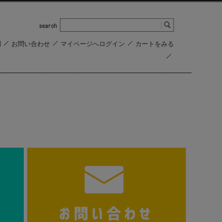
問
お問い合わせ
マイページへログイン
カートをみる