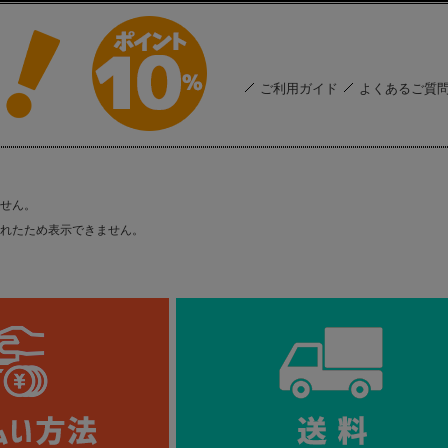
ご利用ガイド
よくあるご質
せん。
れたため表示できません。