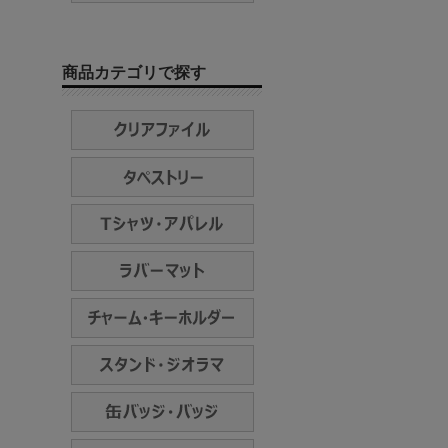
商品カテゴリで探す