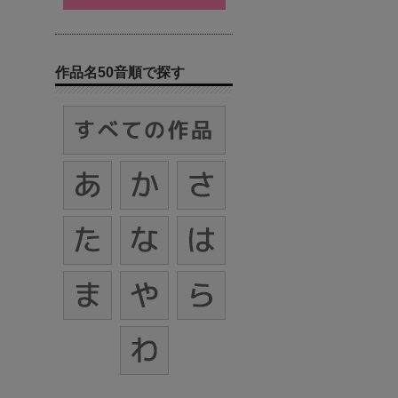
作品名50音順で探す