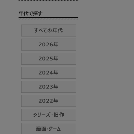
年代で探す