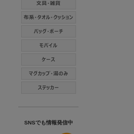
SNSでも情報発信中