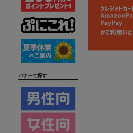
バナーで探す