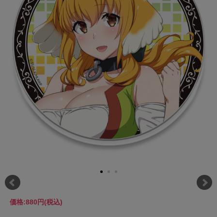
価格:
880円
(税込)