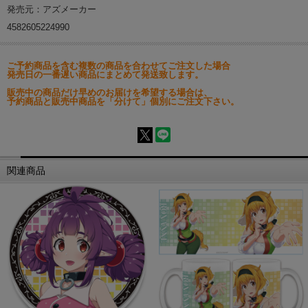
発売元：アズメーカー
4582605224990
ご予約商品を含む複数の商品を合わせてご注文した場合
発売日の一番遅い商品にまとめて発送致します。
販売中の商品だけ早めのお届けを希望する場合は、
予約商品と販売中商品を「分けて」個別にご注文下さい。
関連商品