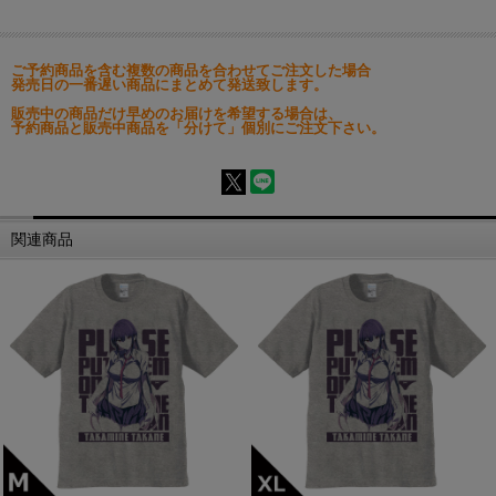
ご予約商品を含む複数の商品を合わせてご注文した場合
発売日の一番遅い商品にまとめて発送致します。
販売中の商品だけ早めのお届けを希望する場合は、
予約商品と販売中商品を「分けて」個別にご注文下さい。
関連商品