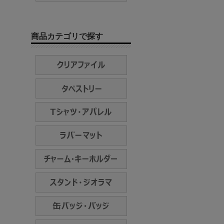
商品カテゴリで探す