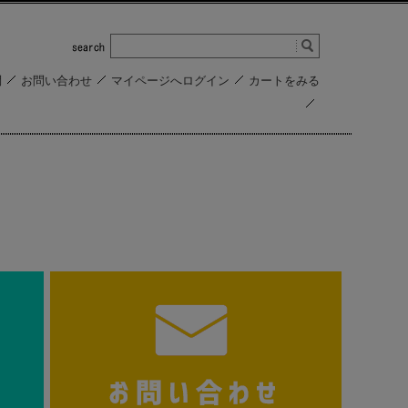
問
お問い合わせ
マイページへログイン
カートをみる