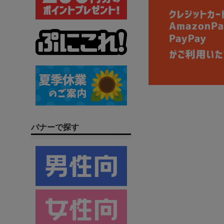
バナーで探す