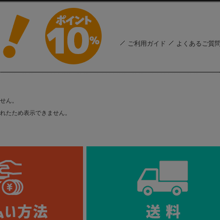
ご利用ガイド
よくあるご質
せん。
れたため表示できません。