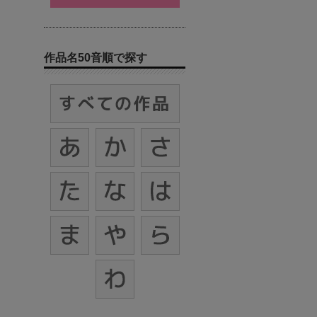
作品名50音順で探す