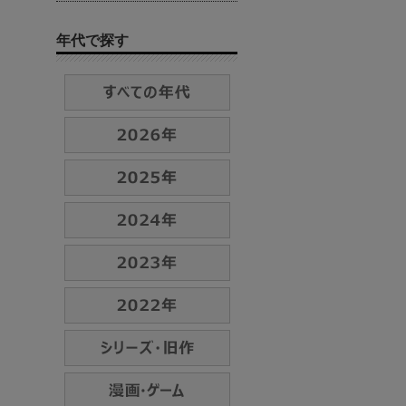
年代で探す