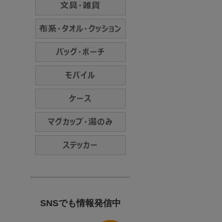
SNSでも情報発信中