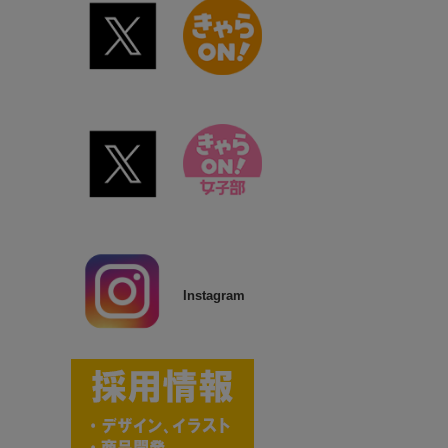
Instagram