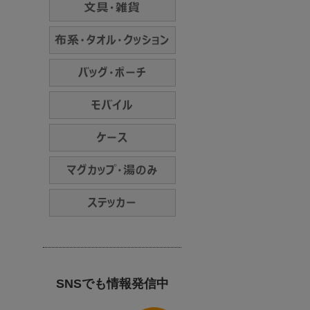
SNSでも情報発信中