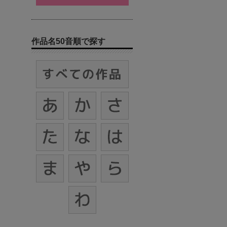
作品名50音順で探す