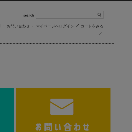
問
お問い合わせ
マイページへログイン
カートをみる