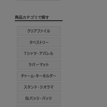
商品カテゴリで探す