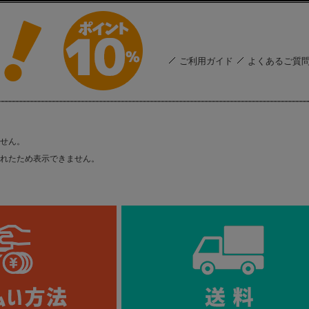
ご利用ガイド
よくあるご質
せん。
れたため表示できません。