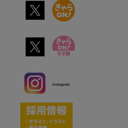
Instagram