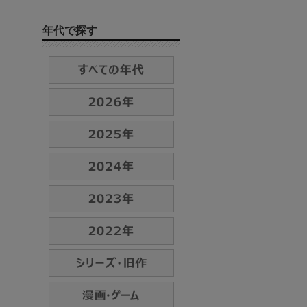
年代で探す