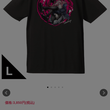
価格:
3,850円
(税込)