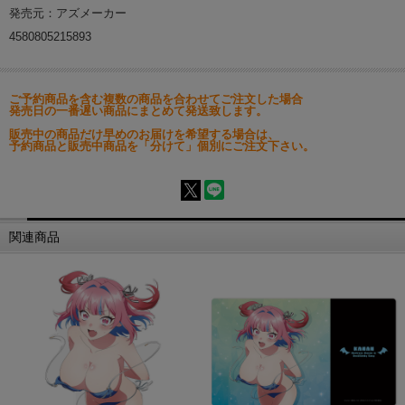
発売元：アズメーカー
4580805215893
ご予約商品を含む複数の商品を合わせてご注文した場合
発売日の一番遅い商品にまとめて発送致します。
販売中の商品だけ早めのお届けを希望する場合は、
予約商品と販売中商品を「分けて」個別にご注文下さい。
関連商品