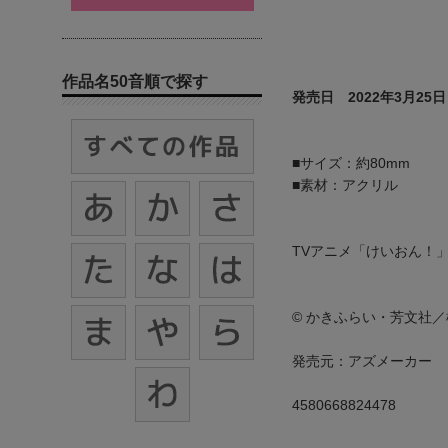
作品名50音順で探す
発売日 2022年3月25日
■サイズ：約80mm
■素材：アクリル
TVアニメ「けいおん！
© かきふらい・芳文社
発売元：アズメーカー
4580668824478