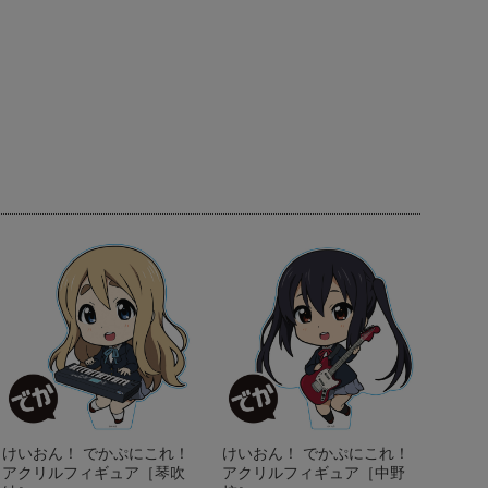
けいおん！ でかぷにこれ！
けいおん！ でかぷにこれ！
アクリルフィギュア［琴吹
アクリルフィギュア［中野