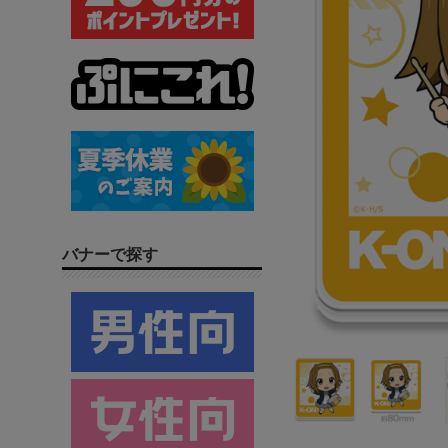
バナーで探す