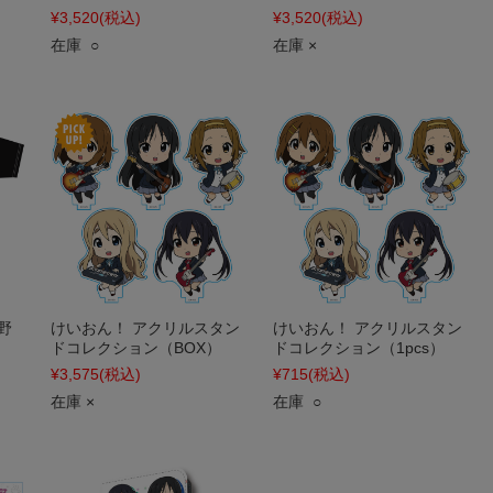
¥3,520
(税込)
¥3,520
(税込)
在庫 ○
在庫 ×
野
けいおん！ アクリルスタン
けいおん！ アクリルスタン
ドコレクション（BOX）
ドコレクション（1pcs）
¥3,575
(税込)
¥715
(税込)
在庫 ×
在庫 ○