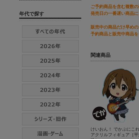
ご予約商品を含む複数の
発売日の一番遅い商品に
年代で探す
販売中の商品だけ早めの
予約商品と販売中商品を
関連商品
けいおん！ でかぷにこ
アクリルフィギュア［平