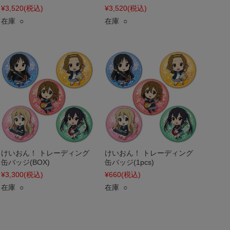
¥3,520
(税込)
¥3,520
(税込)
在庫 ○
在庫 ○
けいおん！ トレーディング
けいおん！ トレーディング
缶バッジ(BOX)
缶バッジ(1pcs)
¥3,300
(税込)
¥660
(税込)
在庫 ○
在庫 ○