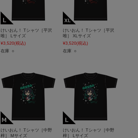
けいおん！ Tシャツ［平沢
けいおん！ Tシャツ［平沢
唯］ Lサイズ
唯］ XLサイズ
¥3,520
(税込)
¥3,520
(税込)
在庫 ○
在庫 ○
けいおん！ Tシャツ［中野
けいおん！ Tシャツ［中野
梓］ Mサイズ
梓］ Lサイズ