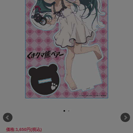
価格:
1,650円
(税込)