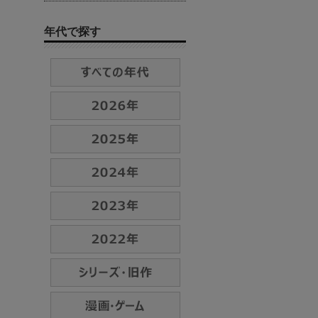
年代で探す