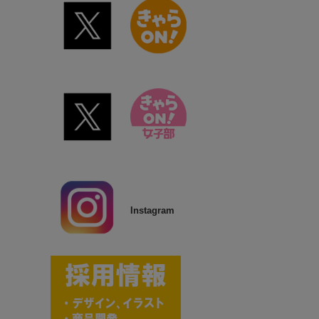
Instagram