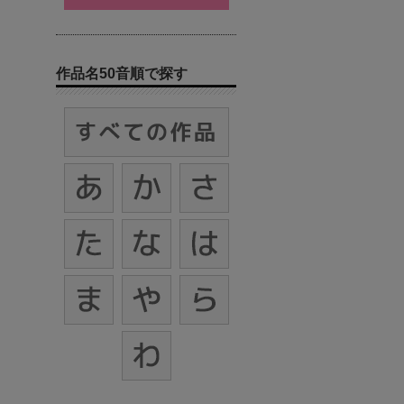
作品名50音順で探す