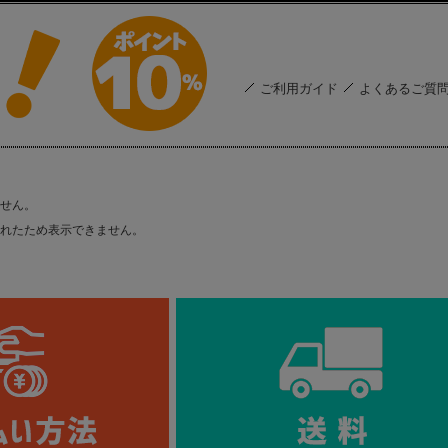
ご利用ガイド
よくあるご質
せん。
れたため表示できません。