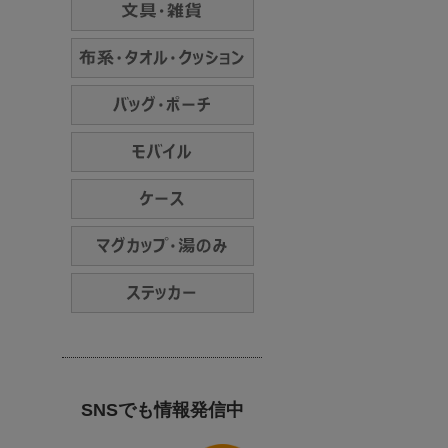
SNSでも情報発信中