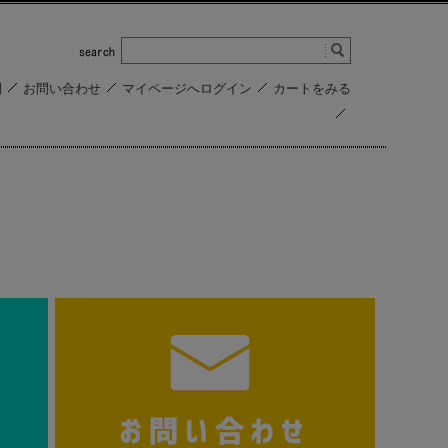
問
お問い合わせ
マイページへログイン
カートをみる