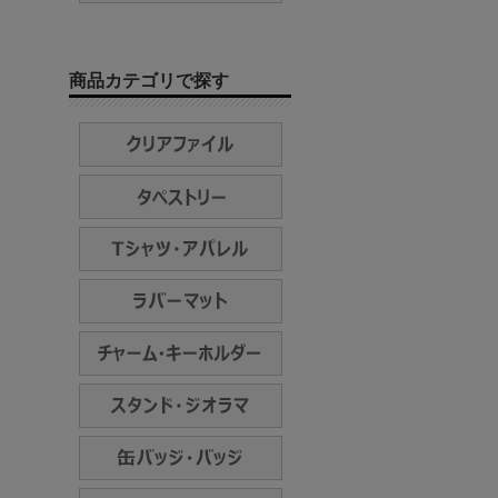
商品カテゴリで探す