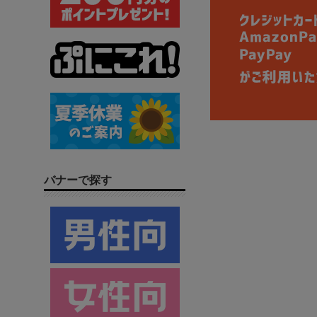
バナーで探す