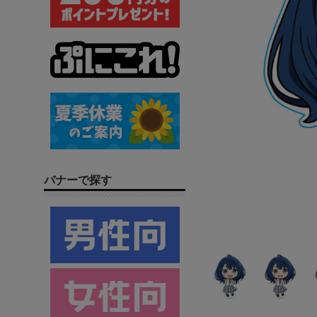
バナーで探す