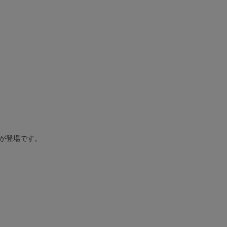
が登場です。