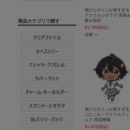
負けヒロインが多すぎる
アクリルジオラマ 杏菜
檬＆知花
商品カテゴリで探す
¥1,760
(税込)
在庫 ○
負けヒロインが多すぎる
ぷにこれ！アクリルフィ
ュア 焼塩檸檬
¥1,023
(税込)