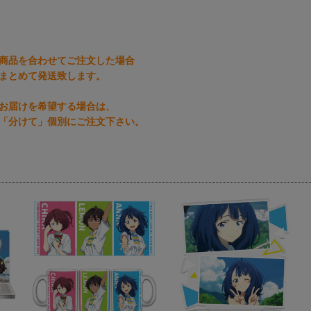
商品を合わせてご注文した場合
まとめて発送致します。
お届けを希望する場合は、
「分けて」個別にご注文下さい。