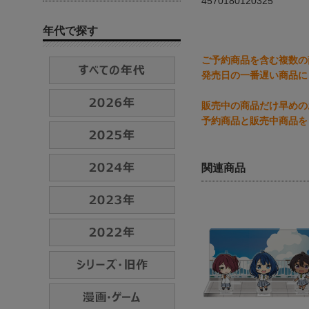
4570180120325
年代で探す
ご予約商品を含む複数の
発売日の一番遅い商品に
販売中の商品だけ早めの
予約商品と販売中商品を
関連商品