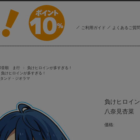
ご利用ガイド
よくあるご質
50音順 ま行
負けヒロインが多すぎる！
負けヒロインが多すぎる！
タンド・ジオラマ
負けヒロイン
八奈見杏菜
価格: