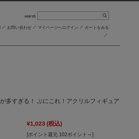
問
お問い合わせ
マイページへログイン
カートをみる
が多すぎる！ ぷにこれ！アクリルフィギュア
¥1,023
(税込)
[ポイント還元 102ポイント～]