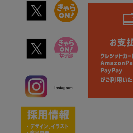
Instagram