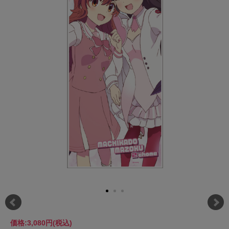
価格:
3,080円
(税込)